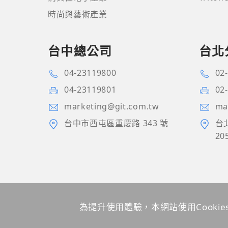
時尚與藝術產業
台中總公司
台北
04-23119800
02
04-23119801
02
marketing@git.com.tw
ma
台中市西屯區重慶路 343 號
台
20
為提升使用體驗，本網站使用Cook
網站地