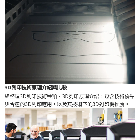
3D列印技術原理介紹與比較
總整理3D列印技術種類、3D列印原理介紹，包含技術優點
與合適的3D列印應用，以及其技術下的3D列印機推薦。