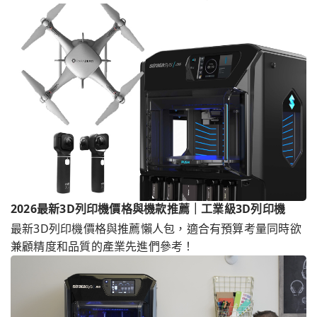
有3D掃描代工服務，滿足客戶不同3D掃描價格需求。
2026最新3D列印機價格與機款推薦｜工業級3D列印機
最新3D列印機價格與推薦懶人包，適合有預算考量同時欲
兼顧精度和品質的產業先進們參考！