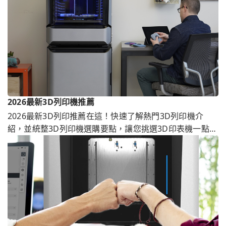
2026最新3D列印機推薦
2026最新3D列印推薦在這！快速了解熱門3D列印機介
紹，並統整3D列印機選購要點，讓您挑選3D印表機一點也
不難！