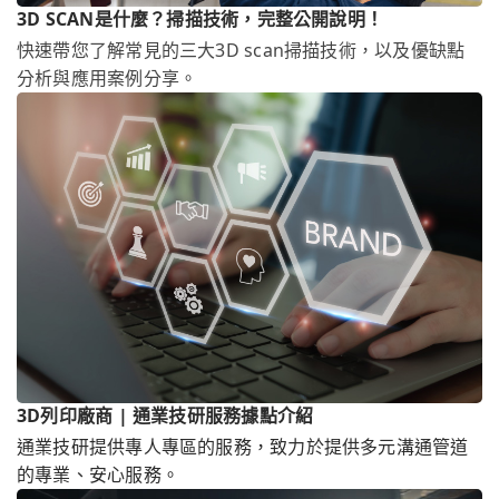
3D SCAN是什麼？掃描技術，完整公開說明！
快速帶您了解常見的三大3D scan掃描技術，以及優缺點
分析與應用案例分享。
3D列印廠商 | 通業技研服務據點介紹
通業技研提供專人專區的服務，致力於提供多元溝通管道
的專業、安心服務。