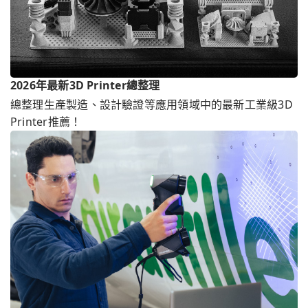
2026年最新3D Printer總整理
總整理生產製造、設計驗證等應用領域中的最新工業級3D
Printer推薦！