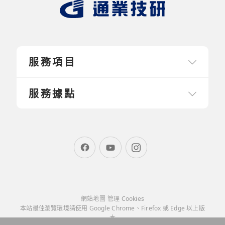
服務項目
服務據點
網站地圖
管理 Cookies
本站最佳瀏覽環境請使用 Google Chrome、Firefox 或 Edge 以上版
本