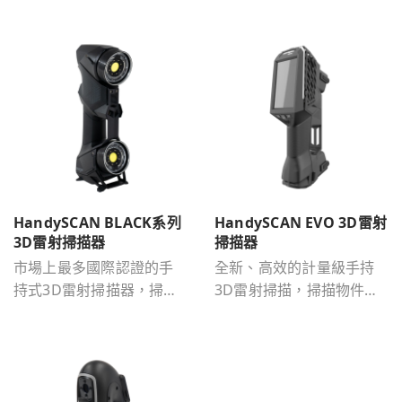
HandySCAN BLACK系列
HandySCAN EVO 3D雷射
3D雷射掃描器
掃描器
市場上最多國際認證的手
全新、高效的計量級手持
持式3D雷射掃描器，掃描
3D雷射掃描，掃描物件尺
物件尺寸為0.05m-4m。
寸為0.05m-4m。