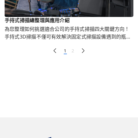
手持式掃描總整理與應用介紹
為您整理如何挑選適合公司的手持式掃描四大關鍵方向！
手持式3D掃描不僅可有效解決固定式掃描設備遇到的瓶
頸，還能協助優化生產效率進而降低成本。
1
2