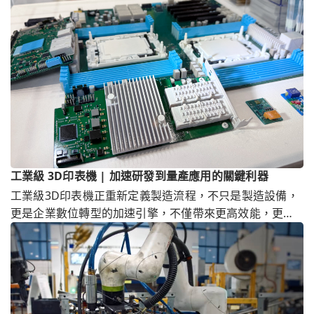
工業級 3D印表機 | 加速研發到量產應用的關鍵利器
工業級3D印表機正重新定義製造流程，不只是製造設備，
更是企業數位轉型的加速引擎，不僅帶來更高效能，更能
提升市場競爭力。