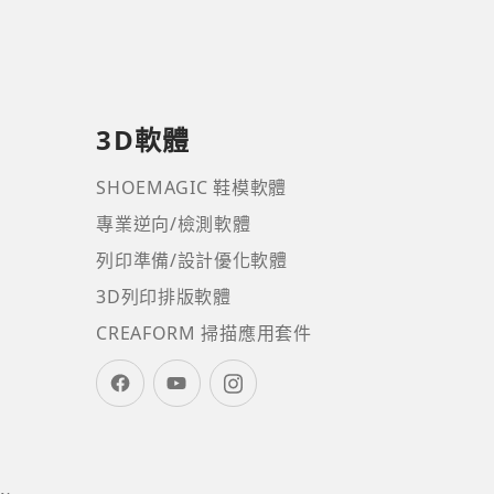
3D軟體
SHOEMAGIC 鞋模軟體
專業逆向/檢測軟體
列印準備/設計優化軟體
3D列印排版軟體
CREAFORM 掃描應用套件