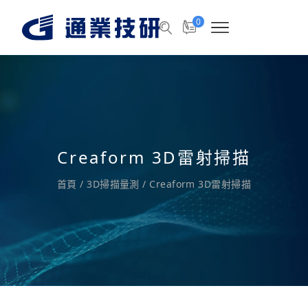
0
Creaform 3D雷射掃描
首頁
/
3D掃描量測
/
Creaform 3D雷射掃描