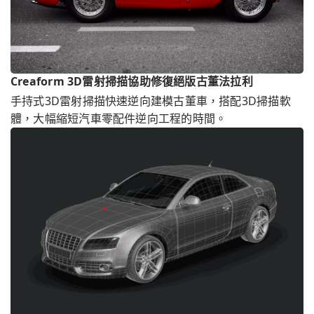
Creaform 3D雷射掃描協助修復絕版古董法拉利
手持式3D雷射掃描快速逆向建模古董車，搭配3D掃描軟
體，大幅縮短汽車零配件逆向工程的時間。