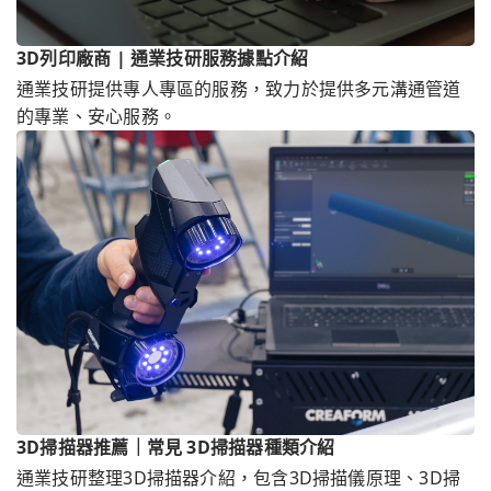
3D列印廠商 | 通業技研服務據點介紹
通業技研提供專人專區的服務，致力於提供多元溝通管道
的專業、安心服務。
3D掃描器推薦｜常見 3D掃描器種類介紹
通業技研整理3D掃描器介紹，包含3D掃描儀原理、3D掃