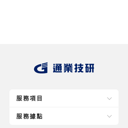
服務項目
服務據點