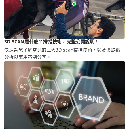
3D SCAN是什麼？掃描技術，完整公開說明！
快速帶您了解常見的三大3D scan掃描技術，以及優缺點
分析與應用案例分享。