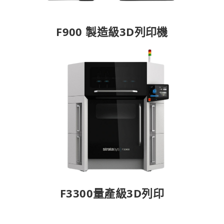
F900 製造級3D列印機
F3300量產級3D列印