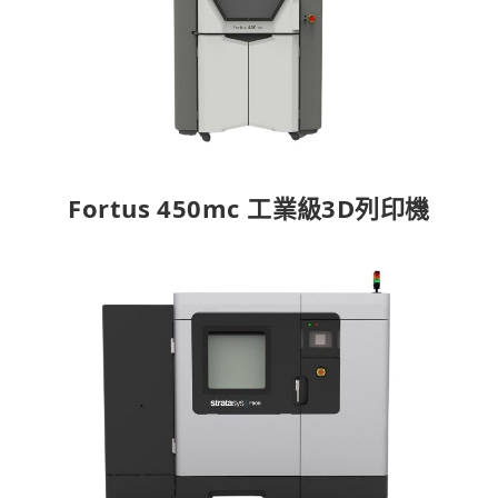
Fortus 450mc 工業級3D列印機