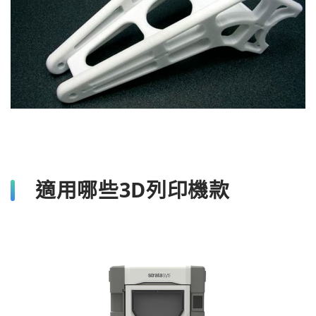
適用哪些3D列印機款