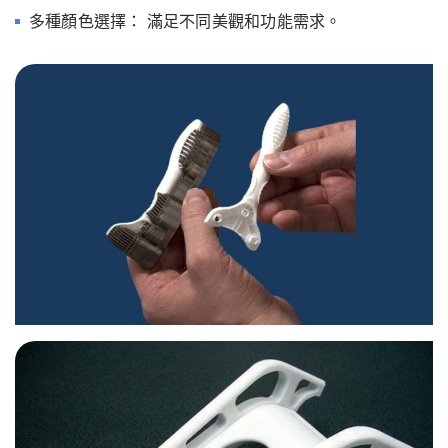
多種顏色選擇： 滿足不同美觀和功能需求。