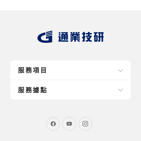
服務項目
服務據點