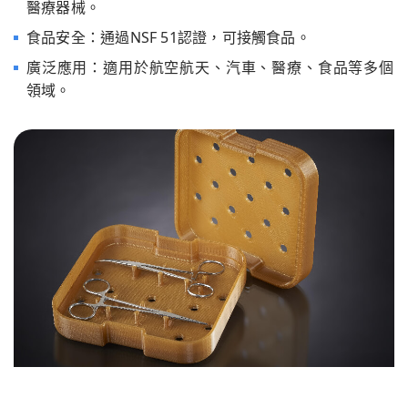
醫療器械。
食品安全：通過NSF 51認證，可接觸食品。
廣泛應用：適用於航空航天、汽車、醫療、食品等多個
領域。