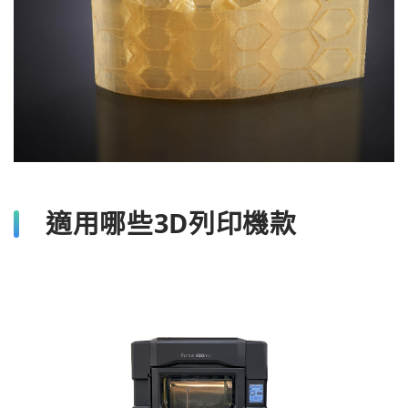
適用哪些3D列印機款