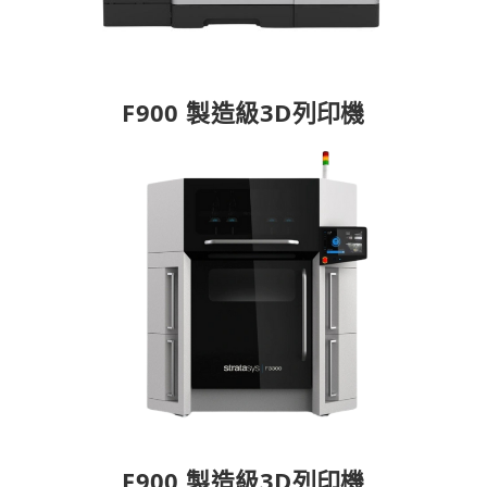
F900 製造級3D列印機
F900 製造級3D列印機