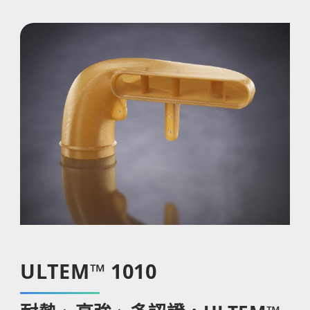
ULTEM™ 1010