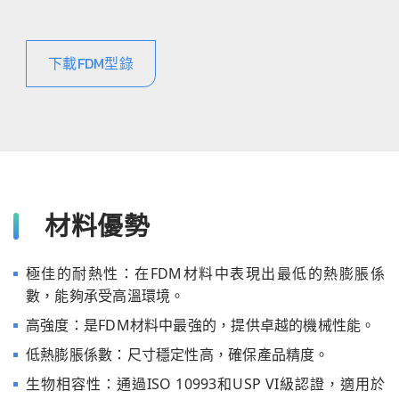
下載FDM型錄
材料優勢
極佳的耐熱性：在FDM材料中表現出最低的熱膨脹係
數，能夠承受高溫環境。
高強度：是FDM材料中最強的，提供卓越的機械性能。
低熱膨脹係數：尺寸穩定性高，確保產品精度。
生物相容性：通過ISO 10993和USP VI級認證，適用於