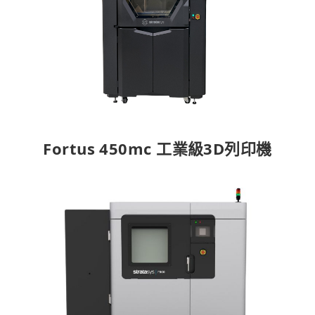
Fortus 450mc 工業級3D列印機