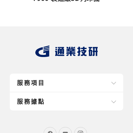
服務項目
服務據點