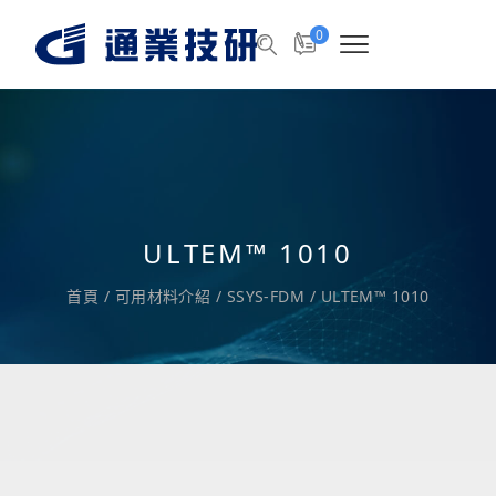
0
ULTEM™ 1010
首頁
/
可用材料介紹
/
SSYS-FDM
/
ULTEM™ 1010