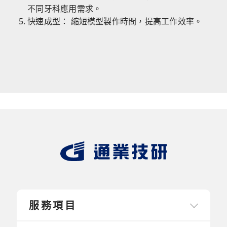
不同牙科應用需求。
快速成型： 縮短模型製作時間，提高工作效率。
服務項目