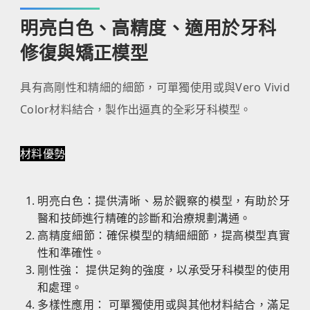
明亮白色、高精度、適用於牙科
修復與矯正模型
具有高剛性和精細的細節，可單獨使用或與Vero Vivid
Color材料結合，製作出逼真的全彩牙科模型。
材料優勢
明亮白色：提供清晰、易於觀察的模型，有助於牙
醫和技師進行精確的診斷和治療規劃溝通。
高精度細節：確保模型的精細細節，提高模型真實
性和準確性。
剛性強： 提供足夠的強度，以承受牙科模型的使用
和處理。
多樣性應用： 可單獨使用或與其他材料結合，滿足