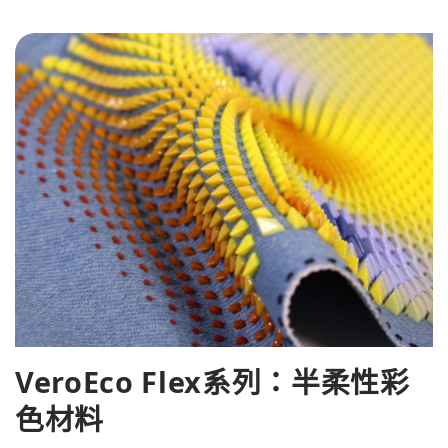
VeroEco Flex系列：半柔性彩
色材料