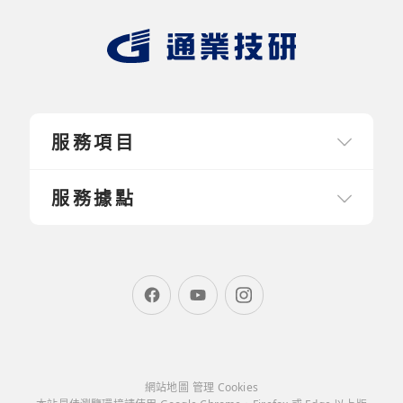
服務項目
服務據點
網站地圖
管理 Cookies