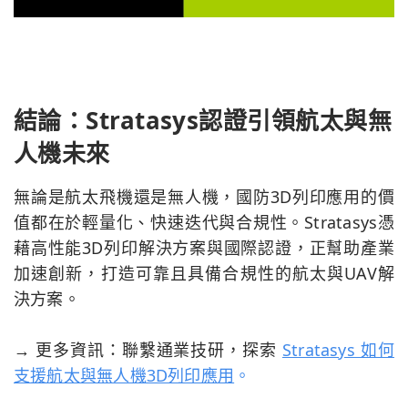
結論：Stratasys認證引領航太與無
人機未來
無論是航太飛機還是無人機，國防3D列印應用的價
值都在於輕量化、快速迭代與合規性。Stratasys憑
藉高性能3D列印解決方案與國際認證，正幫助產業
加速創新，打造可靠且具備合規性的航太與UAV解
決方案。
→ 更多資訊：聯繫通業技研，探索
Stratasys 如何
支援航太與無人機3D列印應用
。