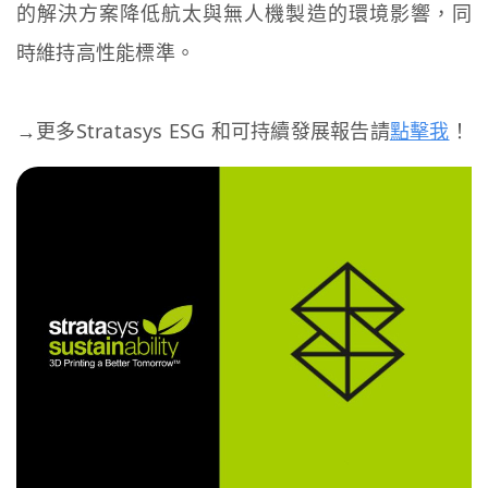
的解決方案降低航太與無人機製造的環境影響，同
時維持高性能標準。
→更多Stratasys ESG 和可持續發展報告請
點擊我
！