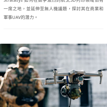
Stratasys 如何在競爭激烈的航太3D列印領域佔有
一席之地，並延伸至無人機議題，探討其在商業和
軍事UAV的潛力。