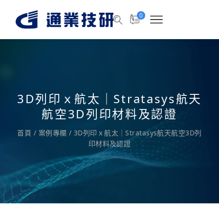
0
3D列印ｘ航太｜Stratasys航天
航空3D列印材料及認證
首頁
/
案例專欄
/
3D列印ｘ航太｜Stratasys航天航空3D列
印材料及認證