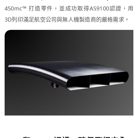
450mc™ 打造零件，並成功取得AS9100認證，用
3D列印滿足航空公司與無人機製造商的嚴格需求。