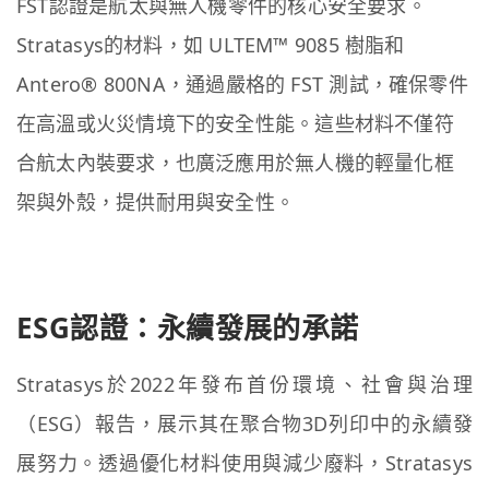
FST認證是航太與無人機零件的核心安全要求。
Stratasys的材料，如 ULTEM™ 9085 樹脂和
Antero® 800NA，通過嚴格的 FST 測試，確保零件
在高溫或火災情境下的安全性能。這些材料不僅符
合航太內裝要求，也廣泛應用於無人機的輕量化框
架與外殼，提供耐用與安全性。
ESG認證：永續發展的承諾
Stratasys於2022年發布首份環境、社會與治理
（ESG）報告，展示其在聚合物3D列印中的永續發
展努力。透過優化材料使用與減少廢料，Stratasys