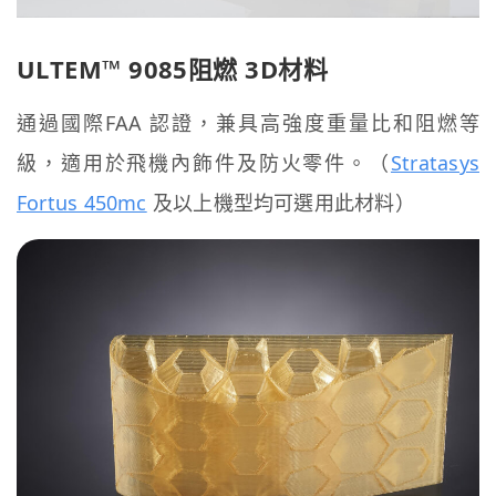
ULTEM™ 9085阻燃 3D材料
通過國際FAA 認證，兼具高強度重量比和阻燃等
級，適用於飛機內飾件及防火零件。（
Stratasys
Fortus 450mc
及以上機型均可選用此材料）