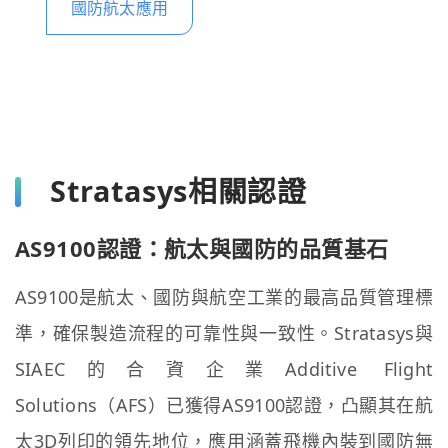
國防航太應用
Stratasys相關認證
AS9100認證：航太與國防的品質基石
AS9100是航太、國防與航空工業的最高品質管理標
準，確保製造流程的可靠性與一致性。Stratasys與
SIAEC的合資企業Additive Flight
Solutions（AFS）已獲得AS9100認證，凸顯其在航
太3D列印的領先地位，應用涵蓋飛機內裝到國防無