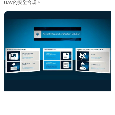
UAV的安全合規。