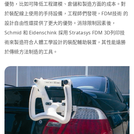
優勢，比如可降低工程建模、倉儲和製造方面的成本。對
於裝配線上使用的手持設備，工程師們發現，FDM技術 的
設計自由性還提供了更大的優勢。消除限制因素後，
Schmid 和 Eidenschink 採用 Stratasys FDM 3D列印技
術來製造符合人體工學設計的裝配輔助裝置，其性能遠勝
於傳統方法制造的工具。