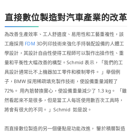
直接數位製造對汽車產業的改革
為改善生產效率、工人舒適度、易用性和工藝重複性，該
工廠採用
FDM
3D列印技術來強化手持裝配設備的人體工
學設計，其設計自由性使得工程師可以製作出操作性、重
量和平衡性大幅改善的構型。Schmid 表示，「我們的工
具設計通常比不上機器加工零件和模制零件。 」舉個例
子，BMW 採用稀疏填充製作技術，使設備重量減輕了
72%。 用內筋替換實心，使設備重量減少了 1.3 kg。 「雖
然看起來不是很多，但是當工人每班使用數百次工具時，
將會有很大的不同。 」Schmid 如是說。
而直接數位製造的另一個優點是功能改進， 鑒於積層製造