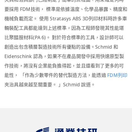
要採用 FDM技術， 標準是依據溫度、化學品暴露、精度和
機械負載而定。 使用 Stratasys ABS 3D列印材料時許多車
輛裝配工具都能達到上述標準，因為工程師發現其性能堪
比聚醯胺材料(PA 6)。 對於符合標準的工具，設計師可以
創造出包含積層製造技術所有優點的設備。Schmid 和
Eidenschink 認為，如果不在產品開發中採用快速原型製
作技術，將沒有企業能負擔得起，並且還看到了更多的可
能性， 「作為少數零件的替代製造方法，能透過
FDM列印
夾治具越來越至關重要。 」Schmid 說道。