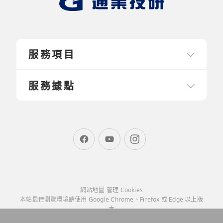
服務項目
服務據點
網站地圖
管理 Cookies
本站最佳瀏覽環境請使用 Google Chrome、Firefox 或 Edge 以上版
本