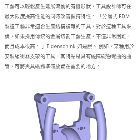
工藝可以輕鬆產生延展流動的有機形狀，工具設計師可在
最大限度提高性能的同時改善握持特性。 「分層式 FDM
製造工藝非常適合生產結構複雜的工具，對於這種工具來
說，如果採用傳統的金屬切割工藝生產，不僅非常困難，
而且成本很高。 」Eidenschink 如是說。 例如，某種用於
安裝緩衝器支架的工具，其特點是具有繞障礙物彎曲的曲
管，可將夾具磁體準確放置在需要的地方。