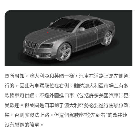
眾所周知，澳大利亞和英國一樣，汽車在道路上是左側通
行的，因此汽車駕駛位在右側。雖然澳大利亞市場上有多
款轎車可供選，不過外國進口車（包括許多美國汽車）更
受歡迎。但美國進口車到了澳大利亞勢必要進行駕駛位改
裝，否則就沒法上路。但這個駕駛座“從左到右”的改裝遠
沒有想像的簡單。