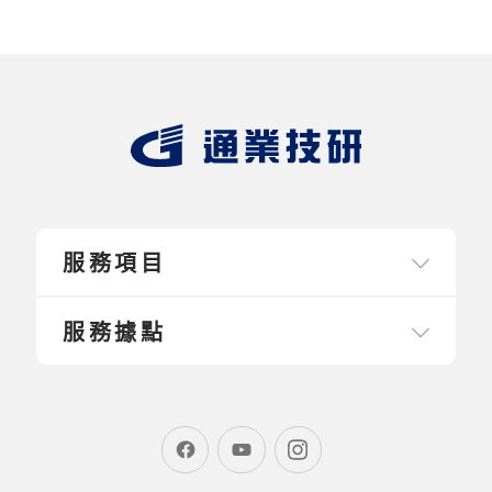
服務項目
服務據點