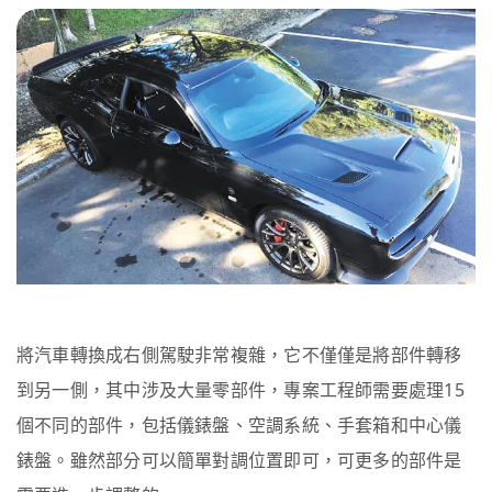
將汽車轉換成右側駕駛非常複雜，它不僅僅是將部件轉移
到另一側，其中涉及大量零部件，專案工程師需要處理15
個不同的部件，包括儀錶盤、空調系統、手套箱和中心儀
錶盤。雖然部分可以簡單對調位置即可，可更多的部件是