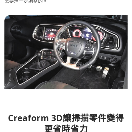
需要進一步調整的。
Creaform 3D讓掃描零件變得
更省時省力