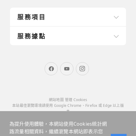
服務項目
服務據點
網站地圖
管理 Cookies
本站最佳瀏覽環境請使用 Google Chrome、Firefox 或 Edge 以上版
本
為提升使用體驗，本網站使用Cookies統計網
路流量相關資料，繼續瀏覽本網站即表示您