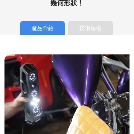
幾何形狀！
產品介紹
技術規格