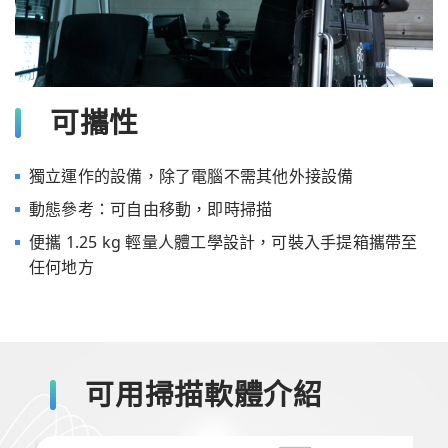
可攜性
獨立運作的設備，除了電腦不需其他外接設備
動態參考：可自由移動，即時掃描
便攜 1.25 kg 輕量人體工學設計，可裝入手提箱攜帶至
任何地方
可用掃描軟體介紹