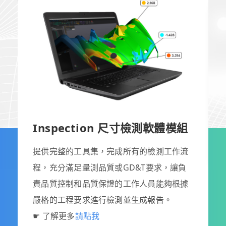
列
最
Inspection
尺寸檢測軟體模組
提供完整的工具集，完成所有的檢測工作流
程，充分滿足量測品質或GD&T要求，讓負
責品質控制和品質保證的工作人員能夠根據
嚴格的工程要求進行檢測並生成報告。
☛ 了解更多
請點我