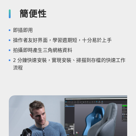
簡便性
即插即用
操作者友好界面，學習週期短，十分易於上手
拍攝即時產生三角網格資料
2 分鐘快速安裝，實現安裝、掃描到存檔的快速工作
流程