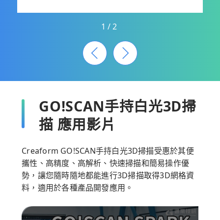
1
/
2
GO!SCAN手持白光3D掃
描 應用影片
Creaform GO!SCAN手持白光3D掃描受惠於其便
攜性、高精度、高解析、快速掃描和簡易操作優
勢，讓您隨時隨地都能進行3D掃描取得3D網格資
料，適用於各種產品開發應用。