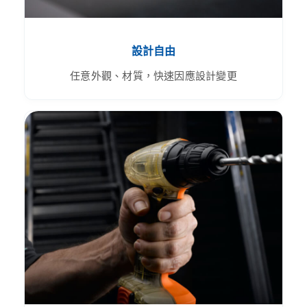
設計自由
任意外觀、材質，快速因應設計變更