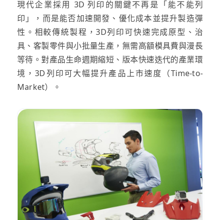
現代企業採用 3D 列印的關鍵不再是「能不能列
印」，而是能否加速開發、優化成本並提升製造彈
性。相較傳統製程，3D列印可快速完成原型、治
具、客製零件與小批量生產，無需高額模具費與漫長
等待。對產品生命週期縮短、版本快速迭代的產業環
境，3D列印可大幅提升產品上市速度（Time-to-
Market）。