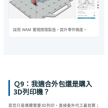
採用 WAM 實現閉環製造，提升零件精度。
Ｑ9：我適合外包還是購入
3D列印機？
若您只是偶爾需要3D列印，直接委外代工最划算；