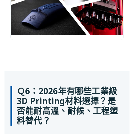
Ｑ6：2026年有哪些工業級
3D Printing材料選擇？是
否能耐高溫、耐候、工程塑
料替代？