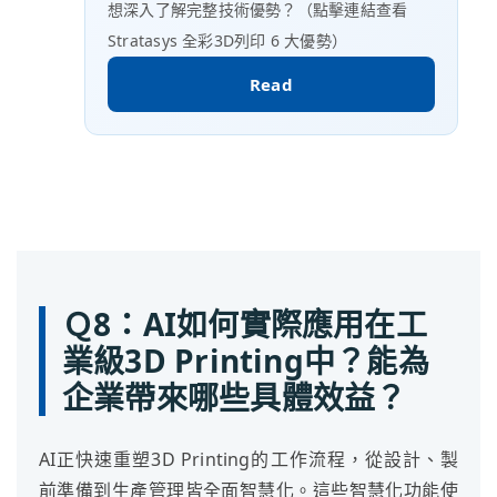
想深入了解完整技術優勢？（點擊連結查看
Stratasys 全彩3D列印 6 大優勢）
Read
Ｑ8：AI如何實際應用在工
業級3D Printing中？能為
企業帶來哪些具體效益？
AI正快速重塑3D Printing的工作流程，從設計、製
前準備到生產管理皆全面智慧化。這些智慧化功能使