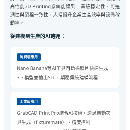
高性能3D Printing系統能達到工業級穩定性、可追
溯性與製程一致性，大幅提升企業生產效率與設備稼
動率。
從建模到生產的AI應用：
消費端應用
Nano Banana等AI工具可透過照片快速生成
3D 模型並輸出STL，顛覆傳統建模流程
工業級應用
GrabCAD Print Pro結合AI技術，透過自動夾
具生成（fixturemate）、精度控制