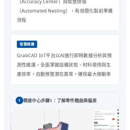
（Accuracy Center）與智慧排版
（Automated Nesting），有效簡化製前準備
流程
智慧維護
GrabCAD IoT平台以AI進行即時數據分析與預
測性維護，全面掌握設備狀態、材料使用與生
產效率，自動預警潛在異常，確保最大稼動率
精度中心步驟1：了解零件翹曲與偏差
1