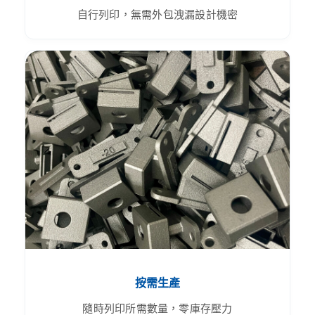
自行列印，無需外包洩漏設計機密
按需生產
隨時列印所需數量，零庫存壓力