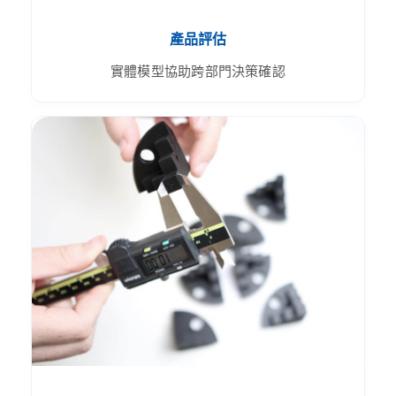
產品評估
實體模型協助跨部門決策確認