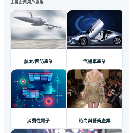
主要企業用戶遍及
航太/國防產業
汽機車產業
消費性電子
時尚與藝術產業