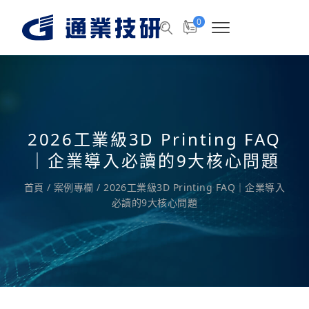
0
2026工業級3D Printing FAQ
｜企業導入必讀的9大核心問題
首頁
/
案例專欄
/
2026工業級3D Printing FAQ｜企業導入
必讀的9大核心問題