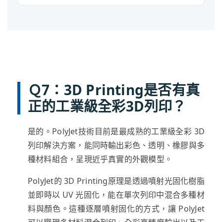
Ｑ7：3D Printing是否有真
正的工業級全彩3D列印？
是的。PolyJet技術目前是最成熟的工業級全彩 3D
列印解決方案，能同時輸出彩色、透明、橡膠與多
種材料組合，呈現近乎真實的外觀模型。
PolyJet的 3D Printing原理是透過噴射光固化樹脂
並即時以 UV 光固化，能在單次列印中混合多種材
料與顏色。這種逐層噴射固化的方式，讓 PolyJet