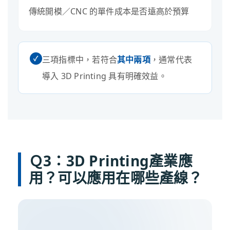
傳統開模／CNC 的單件成本是否遠高於預算
✓
三項指標中，若符合
其中兩項
，通常代表
導入 3D Printing 具有明確效益。
Ｑ3：3D Printing產業應
用？可以應用在哪些產線？