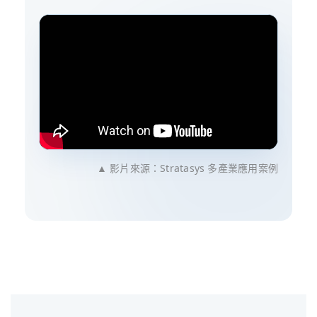
▲ 影片來源：Stratasys 多產業應用案例