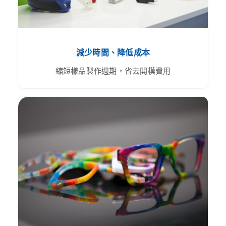
減少時間、降低成本
縮短樣品製作週期，省去開模費用