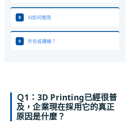
AI如何應用
8
外包或購機？
9
Ｑ1：3D Printing已經很普
及，企業現在採用它的真正
原因是什麼？