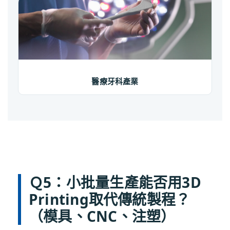
醫療牙科產業
Ｑ5：小批量生產能否用3D
Printing取代傳統製程？
（模具、CNC、注塑）