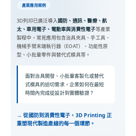
產業應用案例
3D列印已廣泛導入
國防、通訊、醫療、航
太、車用電子、電動車與消費性電子
等產業
製程中，常見應用包含治具夾具、手工具、
機械手臂末端執行器（EOAT）、功能性原
型、小批量零件與替代式模具等。
面對治具開發、小批量客製化或替代
式模具的迫切需求，企業如何在最短
時間內完成從設計到實體驗證？
→ 從國防到消費性電子，3D Printing 正
重塑現代製造產線的每一個環節。