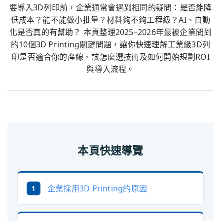
要導入3D列印前，企業通常會遇到相同的疑問：是否能降
低成本？能不能做小批量？材料夠不夠工程級？AI、自動
化是否真的有幫助？ 本頁整理2025–2026年最被企業問到
的10個3D Printing關鍵問題，讓你快速理解工業級3D列
印是否適合你的產線、該怎麼選技術及如何開始規劃ROI
與導入流程。
本頁快速導覽
企業採用3D Printing的原因
1