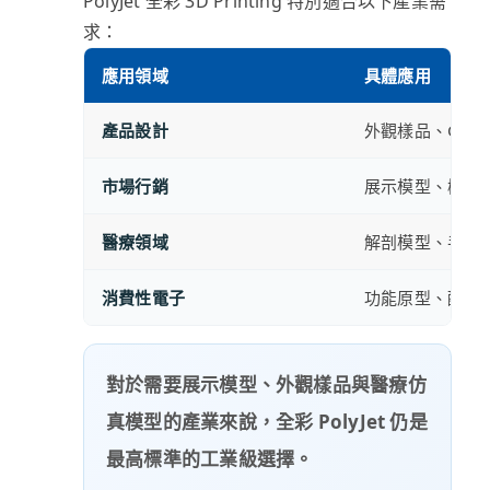
PolyJet 全彩 3D Printing 特別適合以下產業需
求：
應用領域
具體應用
產品設計
外觀樣品、CMF
市場行銷
展示模型、概念
醫療領域
解剖模型、手術
消費性電子
功能原型、配色
對於需要展示模型、外觀樣品與醫療仿
真模型的產業來說，全彩 PolyJet 仍是
最高標準的工業級選擇。