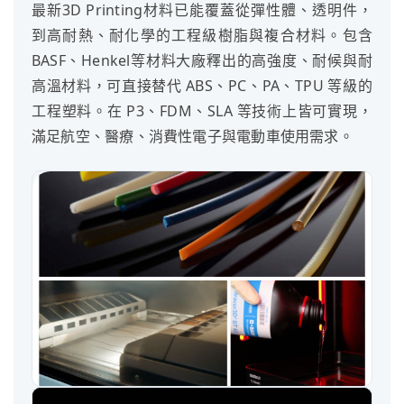
最新3D Printing材料已能覆蓋從彈性體、透明件，
到高耐熱、耐化學的工程級樹脂與複合材料。包含
BASF、Henkel等材料大廠釋出的高強度、耐候與耐
高溫材料，可直接替代 ABS、PC、PA、TPU 等級的
工程塑料。在 P3、FDM、SLA 等技術上皆可實現，
滿足航空、醫療、消費性電子與電動車使用需求。