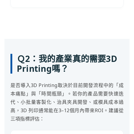
Ｑ2：我的產業真的需要3D
Printing嗎？
是否導入3D Printing取決於目前開發流程中的「成
本痛點」與「時間瓶頸」。若你的產品需要快速迭
代、小批量客製化、治具夾具開發、或模具成本過
高，3D 列印通常能在3–12個月內帶來ROI。建議從
三項指標評估：