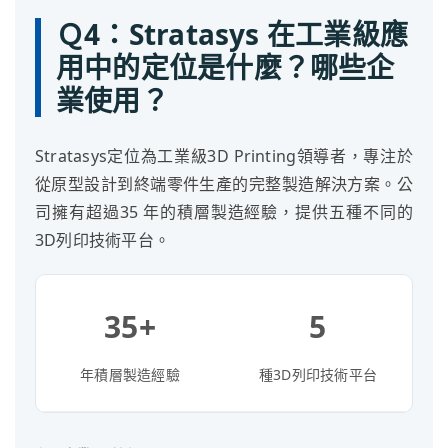
Ｑ4：Stratasys 在工業級應
用中的定位是什麼？哪些企
業使用？
Stratasys定位為工業級3D Printing領導者，專注於
從原型設計到終端零件生產的完整製造解決方案。公
司擁有超過35 年的積層製造經驗，提供五種不同的
3D列印技術平台。
35+
5
年積層製造經驗
種3D列印技術平台