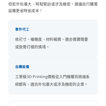
但若外包量大、時程緊迫或涉及機密，建議自行購置
設備更省時省成本！
單件代工
依尺寸、複雜度、材料報價，適合偶爾需要
或急需打樣的情境。
自購設備
工業級3D Printing價格從入門機種到高端系
統都有，適合外包量大或涉及機密的企業。