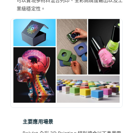
可以實現多材料混合列印、全彩高精度輸出以及工
業級穩定性。
主要應用場景