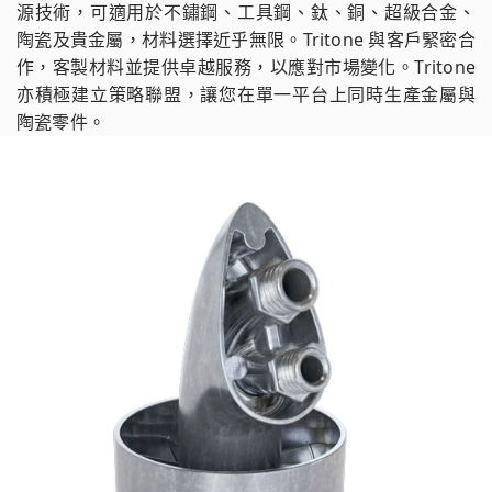
源技術，可適用於不鏽鋼、工具鋼、鈦、銅、超級合金、
陶瓷及貴金屬，材料選擇近乎無限。Tritone 與客戶緊密合
作，客製材料並提供卓越服務，以應對市場變化。Tritone
亦積極建立策略聯盟，讓您在單一平台上同時生產金屬與
陶瓷零件。