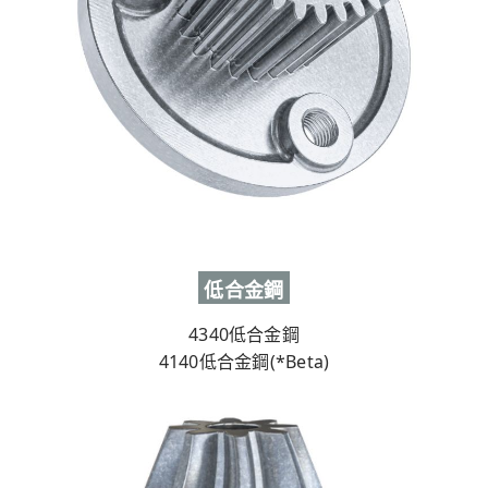
低合金鋼
4340低合金鋼
4140低合金鋼(*Beta)