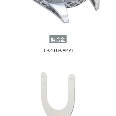
鈦合金
Ti-64 (Ti-6Al4V)