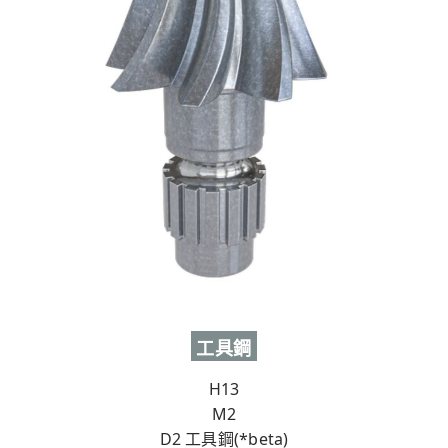
工具鋼
H13
M2
D2 工具鋼(*beta)