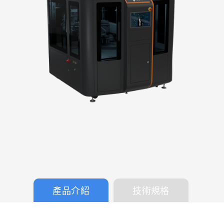
產品介紹
技術規格