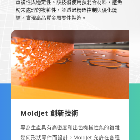
重複性與穩定性。該技術使用預混合材料，避免
粉末處理的複雜性，並透過精確控制與優化燒
結，實現高品質金屬零件製造。
合
粒
的
MoldJet 創新技術
專為生產具有高密度和出色機械性能的複雜
幾何形狀零件而設計。MoldJet 允許在各種