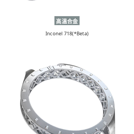
高溫合金
Inconel 718(*Beta)