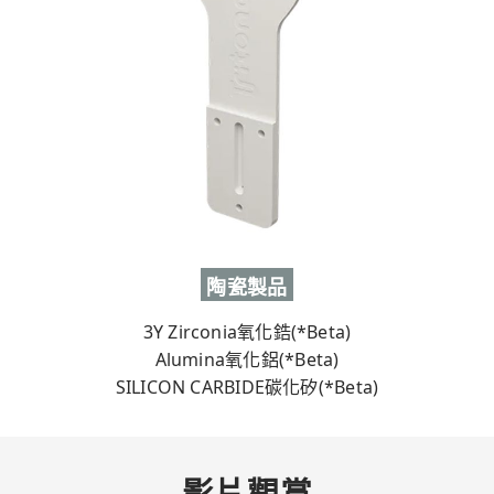
陶瓷製品
3Y Zirconia氧化鋯(*Beta)
Alumina氧化鋁(*Beta)
SILICON CARBIDE碳化矽(*Beta)
影片觀賞