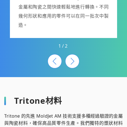
金屬和陶瓷之間快速輕鬆地進行轉換。不同
幾何形狀和應用的零件可以在同一批次中製
造。
1
/
2
Tritone材料
Tritone 的先進 MoldJet AM 技術支援多種經過驗證的金屬
與陶瓷材料，確保高品質零件生產。我們獨特的漿狀材料