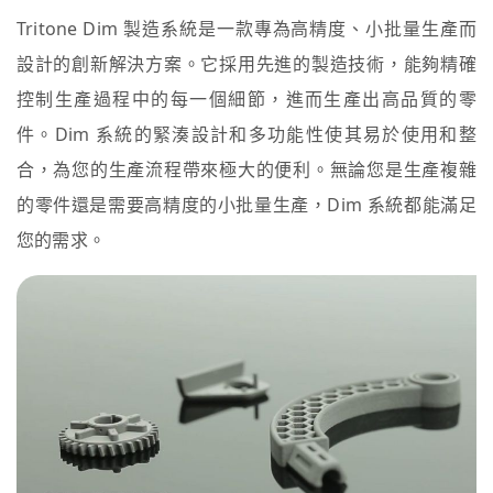
Tritone Dim 製造系統是一款專為高精度、小批量生產而
設計的創新解決方案。它採用先進的製造技術，能夠精確
控制生產過程中的每一個細節，進而生產出高品質的零
件。Dim 系統的緊湊設計和多功能性使其易於使用和整
合，為您的生產流程帶來極大的便利。無論您是生產複雜
的零件還是需要高精度的小批量生產，Dim 系統都能滿足
您的需求。