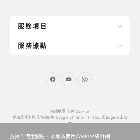
服務項目
服務據點
網站地圖
管理 Cookies
本站最佳瀏覽環境請使用 Google Chrome、Firefox 或 Edge 以上版
本
為提升使用體驗，本網站使用Cookies統計網