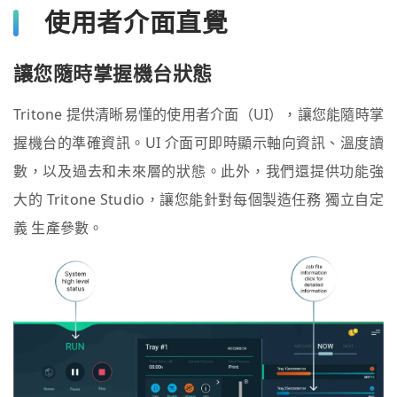
使用者介面直覺
讓您隨時掌握機台狀態
Tritone 提供清晰易懂的使用者介面（UI），讓您能隨時掌
握機台的準確資訊。UI 介面可即時顯示軸向資訊、溫度讀
數，以及過去和未來層的狀態。此外，我們還提供功能強
大的 Tritone Studio，讓您能針對每個製造任務 獨立自定
義 生產參數。