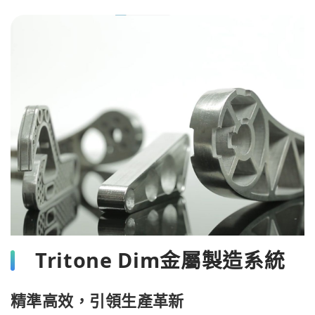
Tritone Dim金屬製造系統
精準高效，引領生產革新