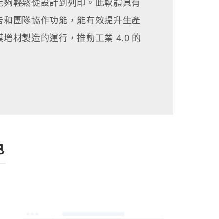
能夠輕鬆從設計到列印。此軟體具有
告和團隊協作功能，能有效提升生產
增材製造的運行，推動工業 4.0 的
色