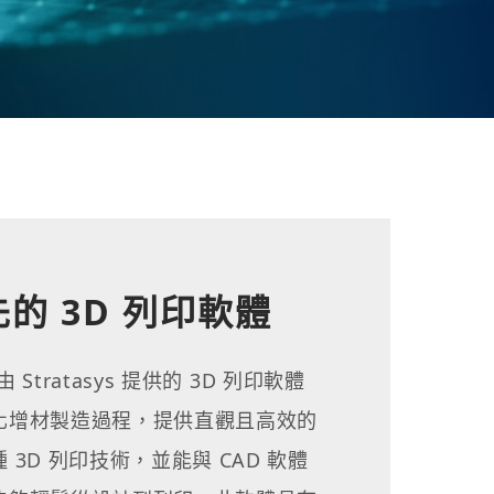
的 3D 列印軟體
 是由 Stratasys 提供的 3D 列印軟體
化增材製造過程，提供直觀且高效的
3D 列印技術，並能與 CAD 軟體