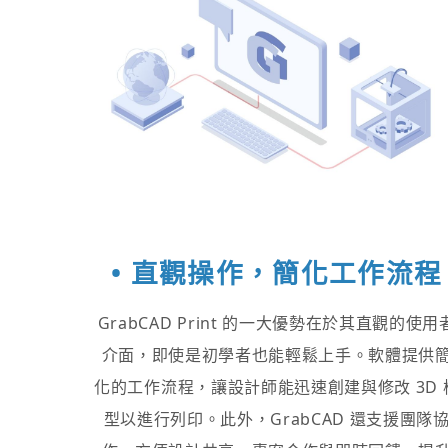
• 直觀操作，簡化工作流程
GrabCAD Print 的一大優勢在於其直觀的使用
介面，即使是初學者也能輕鬆上手。軟體提供
化的工作流程，讓設計師能迅速創建與修改 3D 
型以進行列印。此外，GrabCAD 還支援團隊