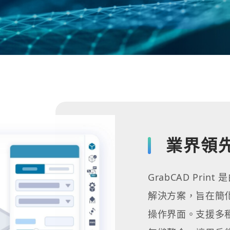
業界領先
GrabCAD Print
解決方案，旨在簡
操作界面。支援多種 