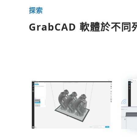
探索
GrabCAD 軟體於不