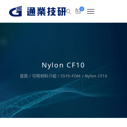
0
Nylon CF10
首頁
/
可用材料介紹
/
SSYS-FDM
/
Nylon CF10