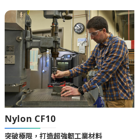
Nylon CF10
突破極限，打造超強韌工業材料