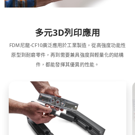
多元3D列印應用
FDM尼龍-CF10廣泛應用於工業製造，從高強度功能性
原型到耐磨零件，再到需要兼具強度與輕量化的結構
件，都能發揮其優異的性能。