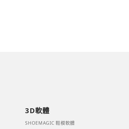
3D軟體
SHOEMAGIC 鞋模軟體