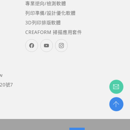
專業逆向/檢測軟體
列印準備/設計優化軟體
3D列印排版軟體
CREAFORM 掃描應用套件
tw
20號7