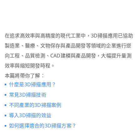
在追求高效率與高精度的現代工業中，3D掃描應用已協助
製造業、醫療、文物保存與產品開發等領域的企業進行逆
向工程、品質檢測、CAD建模與產品開發，大幅提升量測
效率與縮短開發時程。
本篇將帶你了解：
什麼是3D掃描應用？
常見3D掃描技術
不同產業的3D掃描案例
導入3D掃描的效益
如何選擇適合的3D掃描方案？