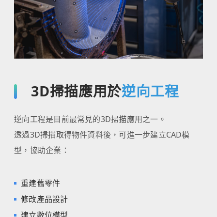
3D掃描應用於
逆向工程
逆向工程是目前最常見的3D掃描應用之一。
透過3D掃描取得物件資料後，可進一步建立CAD模
型，協助企業：
重建舊零件
修改產品設計
建立數位模型