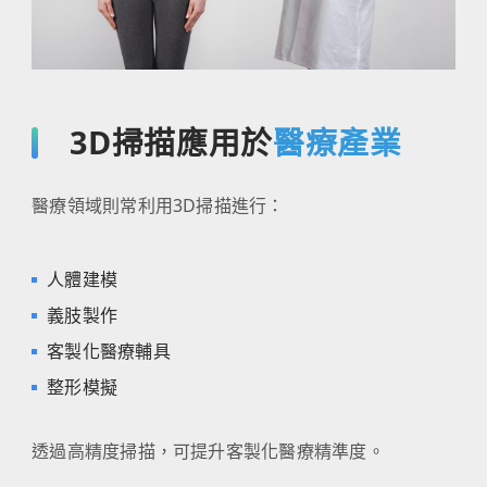
3D掃描應用於
醫療產業
醫療領域則常利用3D掃描進行：
人體建模
義肢製作
客製化醫療輔具
整形模擬
透過高精度掃描，可提升客製化醫療精準度。