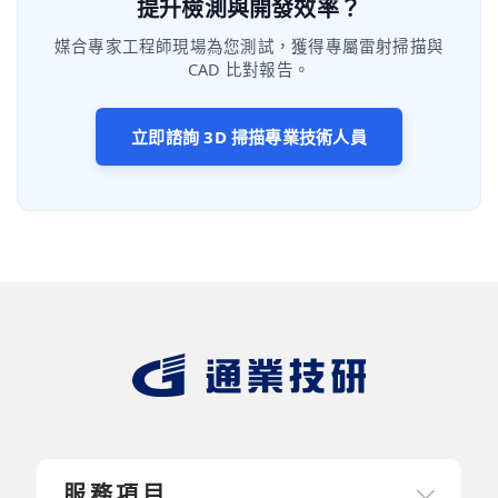
提升檢測與開發效率？
媒合專家工程師現場為您測試，獲得專屬雷射掃描與
CAD 比對報告。
立即諮詢 3D 掃描專業技術人員
服務項目