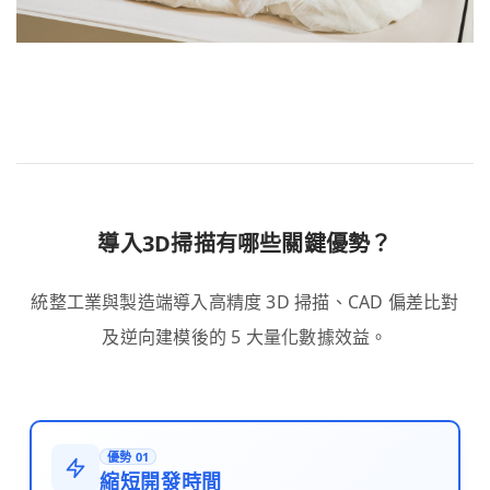
導入3D掃描有哪些關鍵優勢？
統整工業與製造端導入高精度 3D 掃描、CAD 偏差比對
及逆向建模後的 5 大量化數據效益。
優勢 01
縮短開發時間