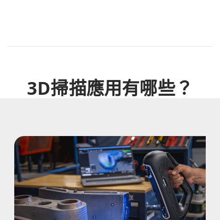
3D掃描應用有哪些？