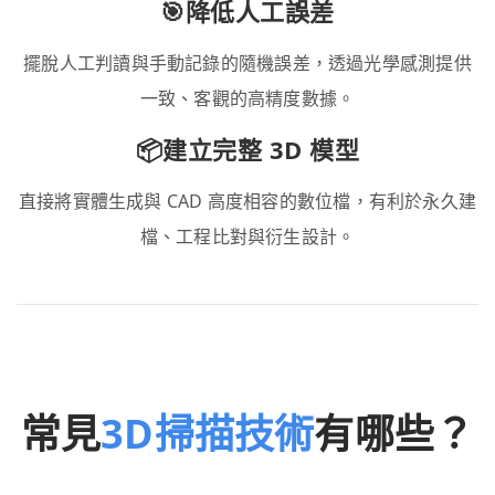
🎯降低人工誤差
擺脫人工判讀與手動記錄的隨機誤差，透過光學感測提供
一致、客觀的高精度數據。
📦建立完整 3D 模型
直接將實體生成與 CAD 高度相容的數位檔，有利於永久建
檔、工程比對與衍生設計。
常見
3D掃描技術
有哪些？