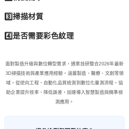
3️⃣掃描材質
4️⃣是否需要彩色紋理
面對製造升級與數位轉型需求，通業技研整合
2026
年最新
3D
掃描技術與產業應用經驗，涵蓋製造、醫療、文創等領
域，從逆向工程、自動化品質檢測到數位化量測流程，協
助企業提升效率、降低誤差，加速導入智慧製造與精準檢
測應用
。