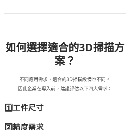
如何選擇適合的3D掃描方
案？
不同應用需求，適合的3D掃描設備也不同。
因此企業在導入前，建議評估以下四大需求：
1️⃣工件尺寸
2️⃣精度需求