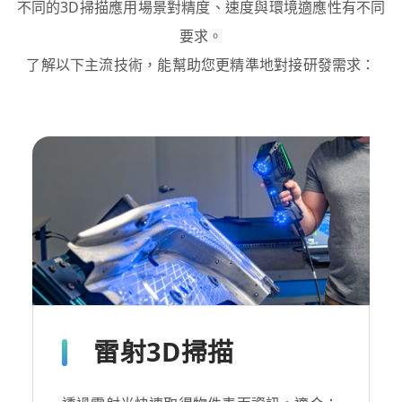
不同的3D掃描應用場景對精度、速度與環境適應性有不同
要求。
了解以下主流技術，能幫助您更精準地對接研發需求：
雷射3D掃描