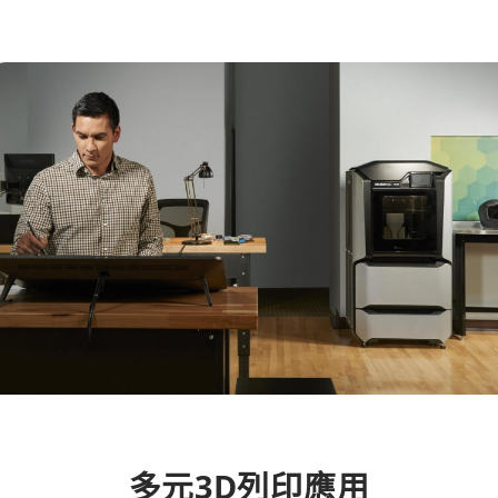
多元3D列印應用