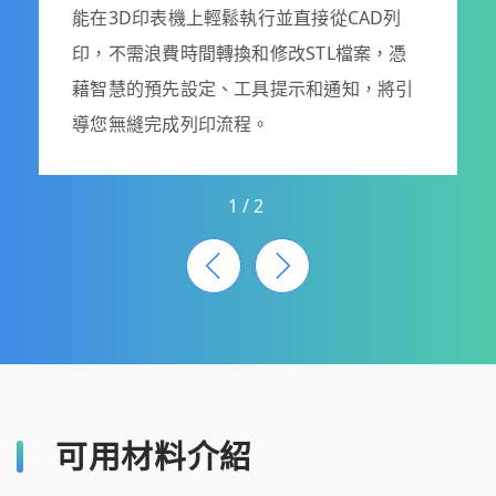
能在3D印表機上輕鬆執行並直接從CAD列
印，不需浪費時間轉換和修改STL檔案，憑
藉智慧的預先設定、工具提示和通知，將引
導您無縫完成列印流程。
1
/
2
可用材料介紹