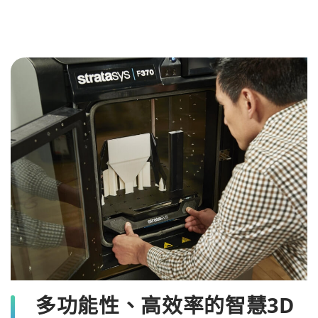
多功能性、高效率的智慧3D