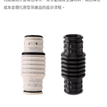
成本並簡化原型到產品的設計流程。