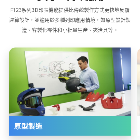
F123系列3D印表機能提供比傳統製作方式更快地反覆
運算設計，並適用於多種列印應用情境，如原型設計製
造、客製化零件和小批量生產、夾治具等。
原型製造