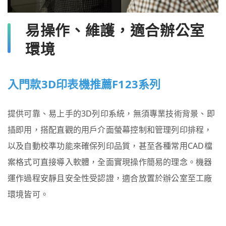
易操作、維護，適合辦公室
環境
入門款3D印表機推薦F123系列
提供可靠、易上手的3D列印系統，無須專業技術背景、即
插即用，搭配直觀的用戶介面螢幕控制和管理列印排程，
以及自動校準功能來確保列印品質，甚至各種常用CAD檔
案格式可直接導入軟體，全面實現操作簡易的理念。機器
運作過程安靜且安全性受認證，適合放置於辦公室至工廠
環境皆可。