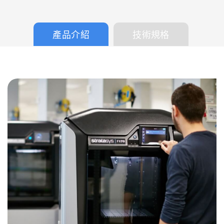
產品介紹
技術規格