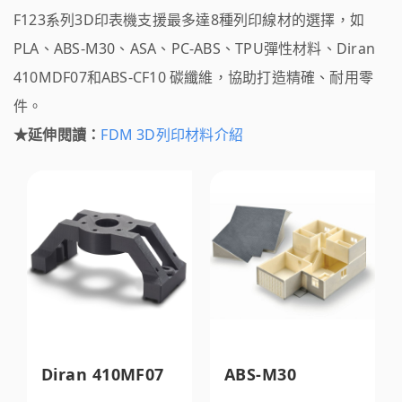
F123系列3D印表機支援最多達8種列印線材的選擇，如
PLA、ABS-M30、ASA、PC-ABS、TPU彈性材料、Diran
410MDF07和ABS-CF10 碳纖維，協助打造精確、耐用零
件。
★延伸閱讀：
FDM 3D列印材料介紹
Diran 410MF07
ABS-M30