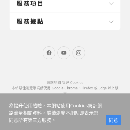
服務項目
服務據點
網站地圖
管理 Cookies
本站最佳瀏覽環境請使用 Google Chrome、Firefox 或 Edge 以上版
本
為提升使用體驗，本網站使用Cookies統計網
路流量相關資料，繼續瀏覽本網站即表示您
同意所有第三方服務。
同意
預約展示
3D代工服務
聯絡我們