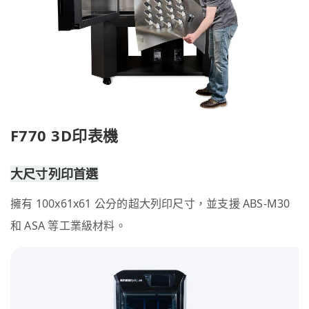
F770 3D印表機
大尺寸列印首選
擁有 100x61x61 公分的超大列印尺寸，並支援 ABS-M30
和 ASA 等工業級材料。