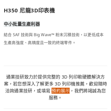
H350 尼龍3D印表機
中小批量生產利器
結合 SAF 技術與 Big Wave™ 粉末沉積技術，以更低成本
生產高強度、高精度且一致的終端零件。
通業技研致力於提供完整的 3D 列印軟硬體解決方
案，若您想深入了解更多 3D 列印機推薦，歡迎隨時
洽詢通業技研，或填寫
預約展示
，我們將竭誠為您
服務。