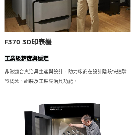
F370 3D印表機
工業級精度與穩定
非常適合夾治具生產與設計，助力廠商在設計階段快速驗
證概念、組裝及工裝夾治具功能。