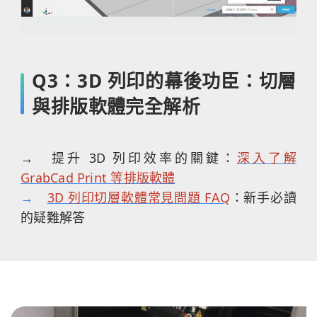
Q3：3D 列印的幕後功臣：切層
與排版軟體完全解析
→ 提升 3D 列印效率的關鍵：
深入了解
GrabCad Print 等排版軟體
→
3D 列印切層軟體常見問題 FAQ
：新手必讀
的疑難解答