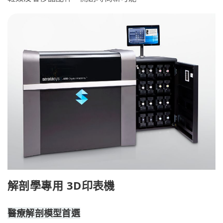
解剖學專用 3D印表機
醫療解剖模型首選