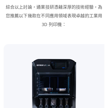
綜合以上討論，通業技研憑藉深厚的技術經驗，為
您推薦以下幾款在不同應用領域表現卓越的工業用
3D 列印機：