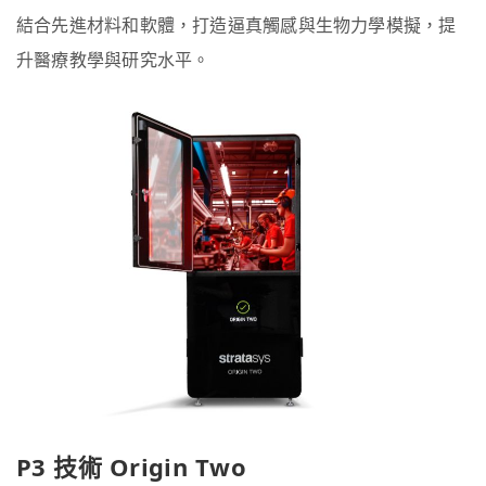
結合先進材料和軟體，打造逼真觸感與生物力學模擬，提
升醫療教學與研究水平。
P3 技術 Origin Two