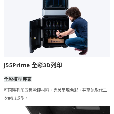
J55Prime 全彩3D列印
全彩模型專家
可同時列印五種軟硬材料，完美呈現色彩，甚至能取代二
次射出成型。