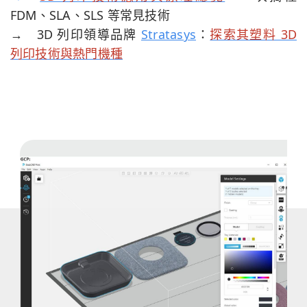
FDM、SLA、SLS 等常見技術
→
3D 列印領導品牌
Stratasys
：
探索其塑料 3D
列印技術與熱門機種