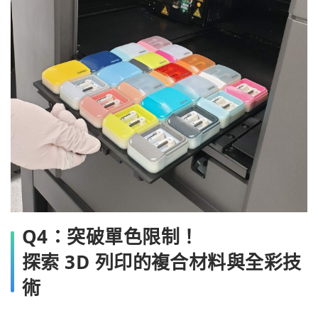
Q4：突破單色限制！
探索 3D 列印的複合材料與全彩技
術