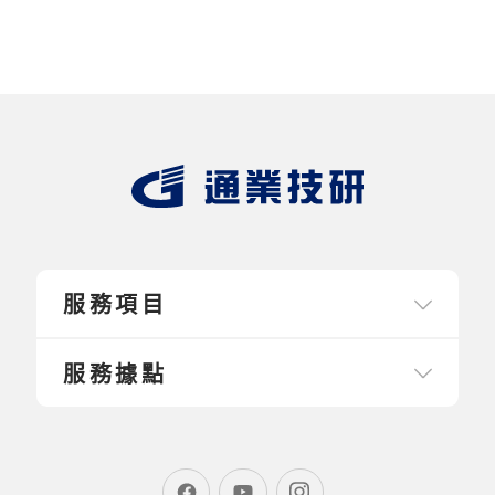
服務項目
服務據點