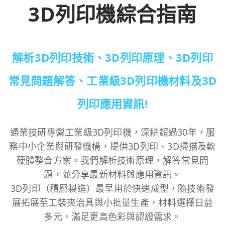
3D列印機綜合指南
解析3D列印技術、3D列印原理、3D列印
常見問題解答、工業級3D列印機材料及3D
列印應用資訊!
通業技研專營工業級3D列印機，深耕超過30年，服
務中小企業與研發機構，提供3D列印、3D掃描及軟
硬體整合方案。我們解析技術原理，解答常見問
題，並分享最新材料與應用資訊。
3D列印（積層製造）最早用於快速成型，隨技術發
展拓展至工裝夾治具與小批量生產，材料選擇日益
多元，滿足更高色彩與認證需求。