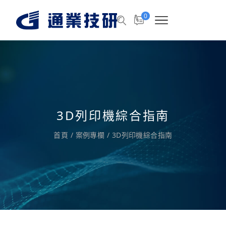
0
3D列印機綜合指南
首頁
/
案例專欄
/
3D列印機綜合指南