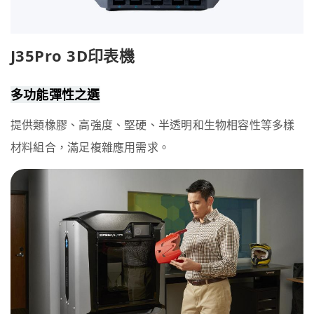
J35Pro 3D印表機
多功能彈性之選
提供類橡膠、高強度、堅硬、半透明和生物相容性等多樣
材料組合，滿足複雜應用需求。