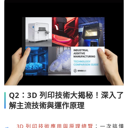
Q2：3D 列印技術大揭秘！深入了
解主流技術與運作原理
→
3D 列印技術應用與原理總覽
：一次搞懂