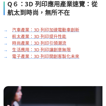
Q６：3D 列印應用產業速覽：從
航太到時尚，無所不在
→
汽車產業：3D 列印加速電動車創新
→
航太產業：3D 列印提升性能
→
時尚產業：3D 列印引領潮流
→
生活應用：3D 列印讓創意無限
→
電子產業：3D 列印開創客製化未來