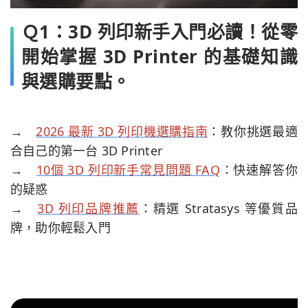
Ｑ1：3D 列印新手入門必讀！從零
開始掌握 3D Printer 的基礎知識
與選購要點。
→
2026 最新 3D 列印機選購指南
：教你挑選最適
合自己的第一台 3D Printer
→
10個 3D 列印新手常見問題 FAQ
：快速解答你
的疑惑
→
3D 列印品牌推薦
：精選 Stratasys 等優質品
牌，助你輕鬆入門