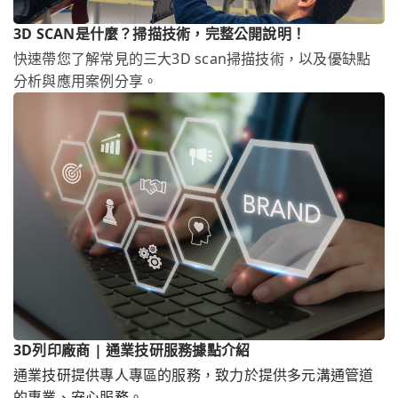
3D SCAN是什麼？掃描技術，完整公開說明！
快速帶您了解常見的三大3D scan掃描技術，以及優缺點
分析與應用案例分享。
3D列印廠商 | 通業技研服務據點介紹
通業技研提供專人專區的服務，致力於提供多元溝通管道
的專業、安心服務。