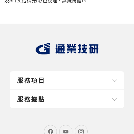
及Artec結構光(彩色紋理、無線掃描)。
服務項目
服務據點