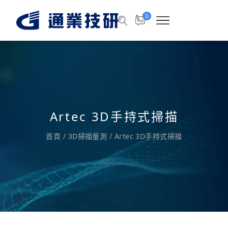
0
Artec 3D手持式掃描
首頁
/
3D掃描量測
/
Artec 3D手持式掃描