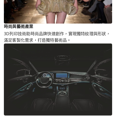
時尚與藝術產業
3D列印技術助時尚品牌快速創作，實現獨特紋理與形狀，
滿足客製化需求，打造獨特藝術品。