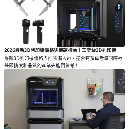
2026最新3D列印機價格與機款推薦｜工業級3D列印機
最新3D列印機價格與推薦懶人包，適合有預算考量同時欲
兼顧精度和品質的產業先進們參考！