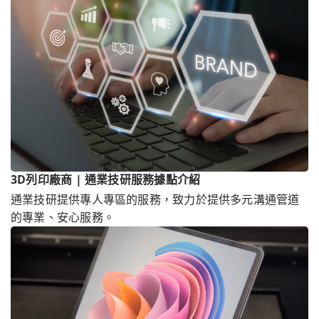
3D列印廠商 | 通業技研服務據點介紹
通業技研提供專人專區的服務，致力於提供多元溝通管道
的專業、安心服務。