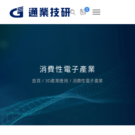
0
消費性電子產業
首頁
/
3D產業應用
/
消費性電子產業