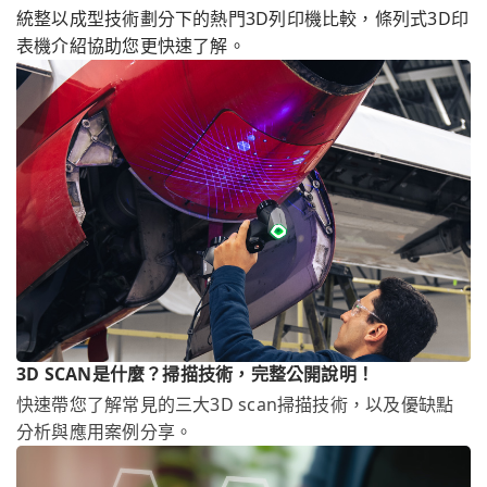
統整以成型技術劃分下的熱門3D列印機比較，條列式3D印
表機介紹協助您更快速了解。
3D SCAN是什麼？掃描技術，完整公開說明！
快速帶您了解常見的三大3D scan掃描技術，以及優缺點
分析與應用案例分享。