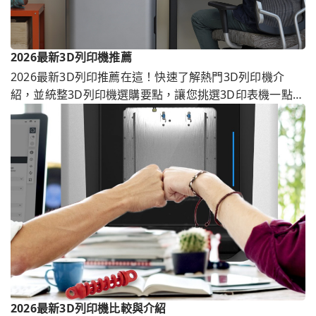
2026最新3D列印機推薦
2026最新3D列印推薦在這！快速了解熱門3D列印機介
紹，並統整3D列印機選購要點，讓您挑選3D印表機一點也
不難！
2026最新3D列印機比較與介紹