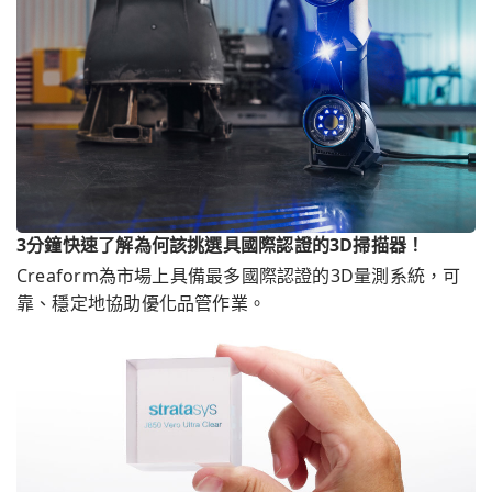
3分鐘快速了解為何該挑選具國際認證的3D掃描器！
Creaform為市場上具備最多國際認證的3D量測系統，可
靠、穩定地協助優化品管作業。