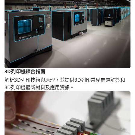
3D列印機綜合指南
解析3D列印技術與原理，並提供3D列印常見問題解答和
3D列印機最新材料及應用資訊。