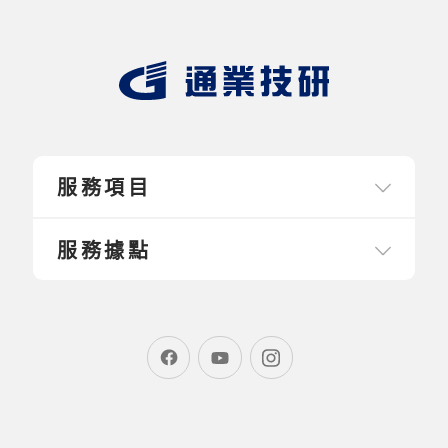
服務項目
服務據點