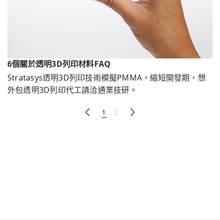
6個關於透明3D列印材料FAQ
Stratasys透明3D列印技術模擬PMMA，縮短開發期，想
外包透明3D列印代工請洽通業技研。
1
2