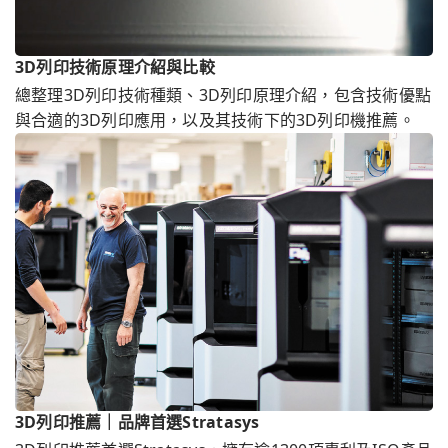
3D列印技術原理介紹與比較
總整理3D列印技術種類、3D列印原理介紹，包含技術優點
與合適的3D列印應用，以及其技術下的3D列印機推薦。
3D列印推薦｜品牌首選Stratasys